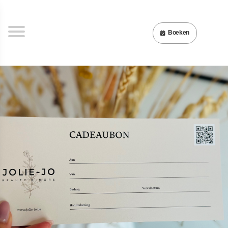
Boeken