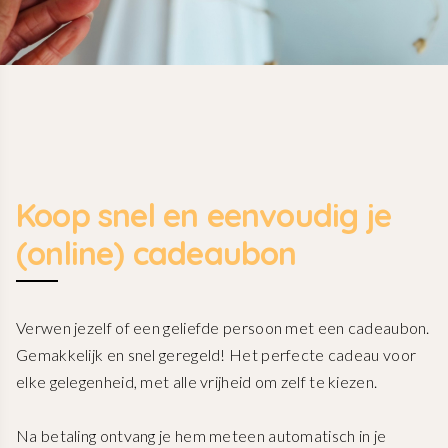
Koop snel en eenvoudig je
(online) cadeaubon
Verwen jezelf of een geliefde persoon met een cadeaubon.
Gemakkelijk en snel geregeld! Het perfecte cadeau voor
elke gelegenheid, met alle vrijheid om zelf te kiezen.
Na betaling ontvang je hem meteen automatisch in je